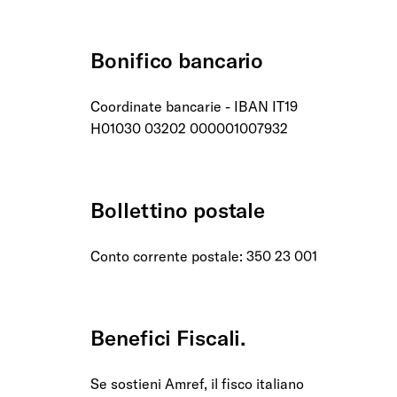
Bonifico bancario
Coordinate bancarie - IBAN IT19
H01030 03202 000001007932
Bollettino postale
Conto corrente postale: 350 23 001
Benefici Fiscali.
Se sostieni Amref, il fisco italiano