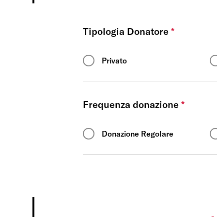
Tipologia Donatore
*
Privato
Frequenza donazione
*
Donazione Regolare