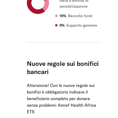
Italia e attività di
sensibilizzazione
19%
Raccolta fondi
9%
Supporto generale
Nuove regole sui bonifici
bancari
Attenzione! Con le nuove regole sui
bonifici è obbligatorio indicare il
beneficiario completo per donare
senza problemi: Amref Health Africa
ETS