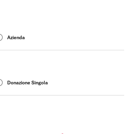
Azienda
Donazione Singola