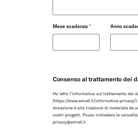
Mese scadenza
*
Anno scade
Consenso al trattamento dei d
Ho letto l’informativa sul trattamento dei d
(https://www.amref.it/informativa-privacy/) 
donazione e alla ricezione di materiale da 
vostri progetti. Posso richiedere la cancel
privacy@amref.it