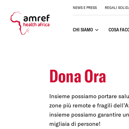
NEWS E PRESS
REGALI SOLID
CHI SIAMO
COSA FAC
Apri sottomen
Dona Ora
Insieme possiamo portare salu
zone più remote e fragili dell’A
insieme possiamo garantire un
migliaia di persone!