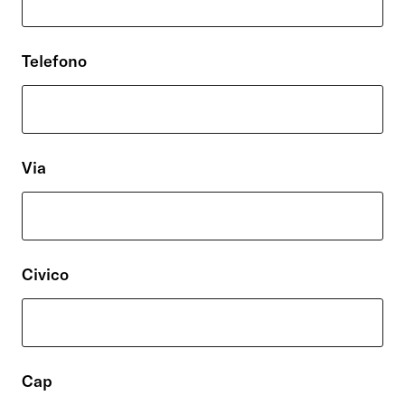
Telefono
Via
Civico
Cap