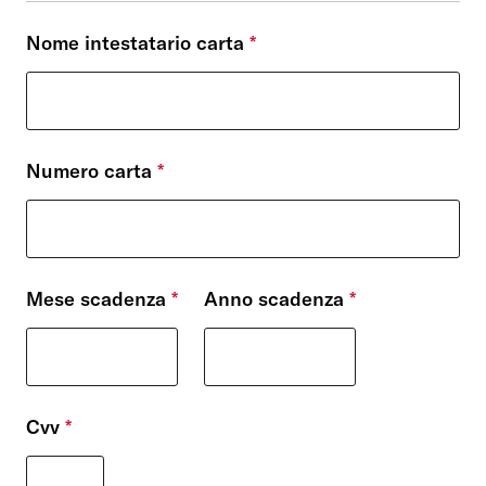
Nome intestatario carta
*
Numero carta
*
Mese scadenza
*
Anno scadenza
*
Cvv
*