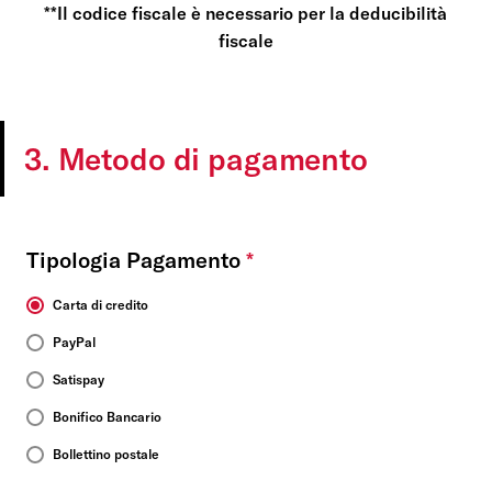
**Il codice fiscale è necessario per la deducibilità
fiscale
3. Metodo di pagamento
Tipologia Pagamento
*
Carta di credito
PayPal
Satispay
Bonifico Bancario
Bollettino postale