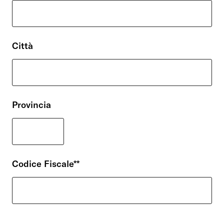
Città
Provincia
Codice Fiscale**