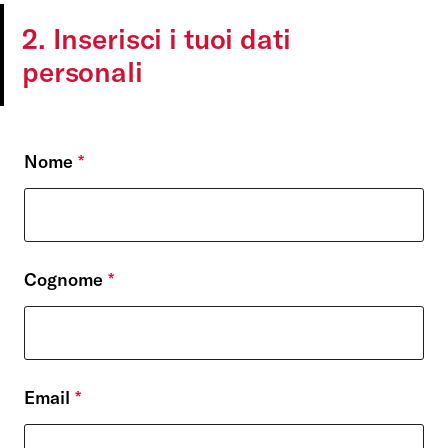
2. Inserisci i tuoi dati
personali
Nome
*
Cognome
*
Email
*