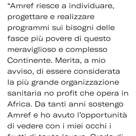
“Amref riesce a individuare,
progettare e realizzare
programmi sui bisogni delle
fasce più povere di questo
meraviglioso e complesso
Continente. Merita, a mio
avviso, di essere considerata
la più grande organizzazione
sanitaria no profit che opera in
Africa. Da tanti anni sostengo
Amref e ho avuto l’opportunità
di vedere con i miei occhi i