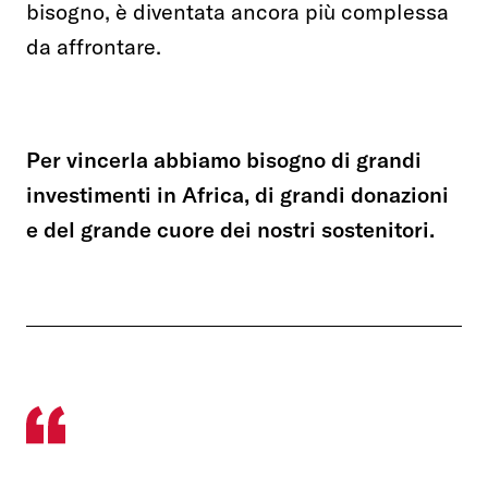
bisogno, è diventata ancora più complessa
da affrontare.
Per vincerla abbiamo bisogno di grandi
investimenti in Africa, di grandi donazioni
e del grande cuore dei nostri sostenitori.