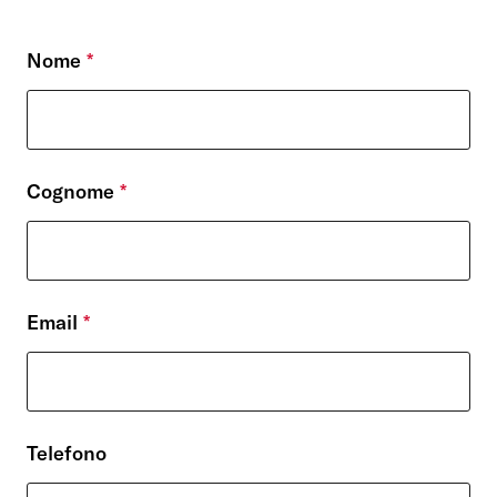
Nome
*
Cognome
*
Email
*
Telefono