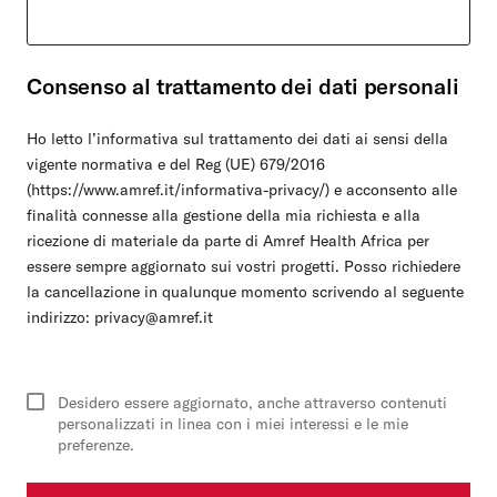
Consenso al trattamento dei dati personali
Ho letto l’informativa sul trattamento dei dati ai sensi della
vigente normativa e del Reg (UE) 679/2016
(https://www.amref.it/informativa-privacy/) e acconsento alle
finalità connesse alla gestione della mia richiesta e alla
ricezione di materiale da parte di Amref Health Africa per
essere sempre aggiornato sui vostri progetti. Posso richiedere
la cancellazione in qualunque momento scrivendo al seguente
indirizzo: privacy@amref.it
Desidero essere aggiornato, anche attraverso contenuti
personalizzati in linea con i miei interessi e le mie
preferenze.