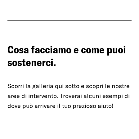
Cosa facciamo e come puoi
sostenerci.
Scorri la galleria qui sotto e scopri le nostre
aree di intervento. Troverai alcuni esempi di
dove può arrivare il tuo prezioso aiuto!