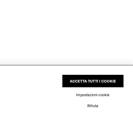
ACCETTA TUTTI I COOKIE
Impostazioni cookie
Rifiuta